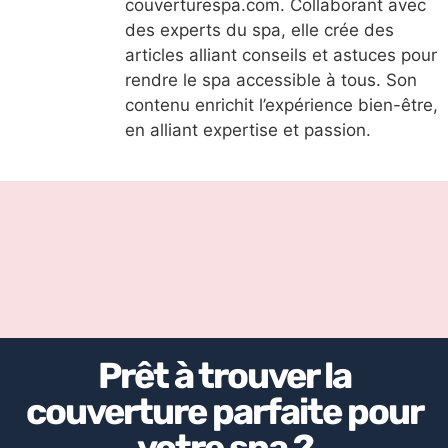
couverturespa.com. Collaborant avec
des experts du spa, elle crée des
articles alliant conseils et astuces pour
rendre le spa accessible à tous. Son
contenu enrichit l’expérience bien-être,
en alliant expertise et passion.
Prêt à trouver la
couverture parfaite pour
votre spa ?