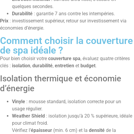
quelques secondes.
Durabilité
: garantie 7 ans contre les intempéries.
Prix
: investissement supérieur, retour sur investissement via
économies d’énergie.
Comment choisir la couverture
de spa idéale ?
Pour bien choisir votre
couverture spa
, évaluez quatre critères
clés :
isolation
,
durabilité
,
entretien
et
budget
.
Isolation thermique et économie
d’énergie
Vinyle
: mousse standard, isolation correcte pour un
usage régulier.
Weather Shield
: isolation jusqu’à 20 % supérieure, idéale
pour climat froid.
Vérifiez l’
épaisseur
(min. 6 cm) et la
densité
de la