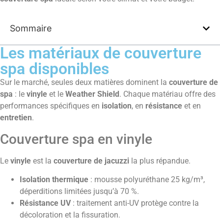
Sommaire
Les matériaux de couverture
spa disponibles
Sur le marché, seules deux matières dominent la
couverture de
spa
: le
vinyle
et le
Weather Shield
. Chaque matériau offre des
performances spécifiques en
isolation
, en
résistance
et en
entretien
.
Couverture spa en vinyle
Le
vinyle
est la
couverture de jacuzzi
la plus répandue.
Isolation thermique
: mousse polyuréthane 25 kg/m³,
déperditions limitées jusqu’à 70 %.
Résistance UV
: traitement anti-UV protège contre la
décoloration et la fissuration.