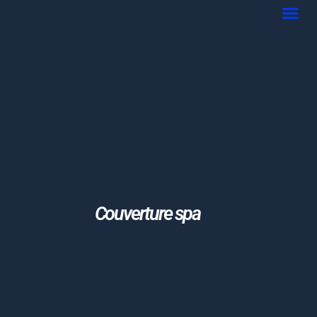
Couverture spa