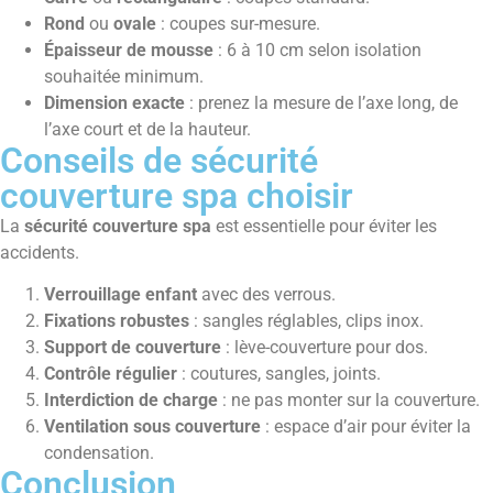
Rond
ou
ovale
: coupes sur-mesure.
Épaisseur de mousse
: 6 à 10 cm selon isolation
souhaitée minimum.
Dimension exacte
: prenez la mesure de l’axe long, de
l’axe court et de la hauteur.
Conseils de sécurité
couverture spa choisir
La
sécurité couverture spa
est essentielle pour éviter les
accidents.
Verrouillage enfant
avec des verrous.
Fixations robustes
: sangles réglables, clips inox.
Support de couverture
: lève-couverture pour dos.
Contrôle régulier
: coutures, sangles, joints.
Interdiction de charge
: ne pas monter sur la couverture.
Ventilation sous couverture
: espace d’air pour éviter la
condensation.
Conclusion